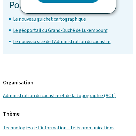
Pour en savoir plus
Le nouveau guichet cartographique
Le géoportail du Grand-Duché de Luxembourg
Le nouveau site de l'Administration du cadastre
Organisation
Administration du cadastre et de la topographie (ACT)
Thème
Technologies de l'information - Télécommunications