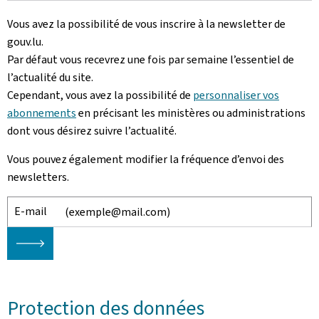
Vous avez la possibilité de vous inscrire à la newsletter de
gouv.lu.
Par défaut vous recevrez une fois par semaine l’essentiel de
l’actualité du site.
Cependant, vous avez la possibilité de
personnaliser vos
abonnements
en précisant les ministères ou administrations
dont vous désirez suivre l’actualité.
Vous pouvez également modifier la fréquence d’envoi des
newsletters.
E-mail
🡒
Protection des données