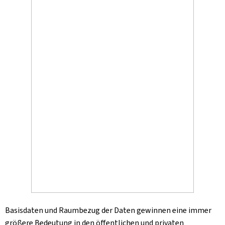
Basisdaten und Raumbezug der Daten gewinnen eine immer
größere Bedeutung in den öffentlichen und privaten