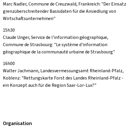
Marc Nadler, Commune de Creuzwald, Frankreich: "Der Einsatz
grenzüberschreitender Basisdaten für die Ansiedlung von
Wirtschaftsunternehmen"
15h30
Claude Unger, Service de l'information géographique,
Commune de Strasbourg: "Le système d'information
géographique de la communauté urbaine de Strasbourg"
16h00
Walter Jachmann, Landesvermessungsamt Rheinland-Pfalz,
Koblenz: "Rettungskarte Forst des Landes Rheinland-Pfalz -
ein Konzept auch für die Region Saar-Lor-Lux?"
Organisation