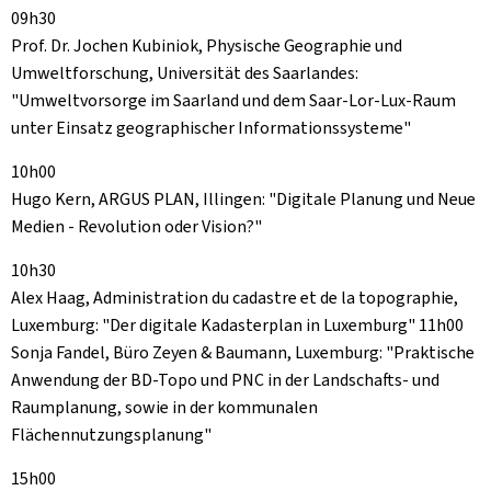
09h30
Prof. Dr. Jochen Kubiniok, Physische Geographie und
Umweltforschung, Universität des Saarlandes:
"Umweltvorsorge im Saarland und dem Saar-Lor-Lux-Raum
unter Einsatz geographischer Informationssysteme"
10h00
Hugo Kern, ARGUS PLAN, Illingen: "Digitale Planung und Neue
Medien - Revolution oder Vision?"
10h30
Alex Haag, Administration du cadastre et de la topographie,
Luxemburg: "Der digitale Kadasterplan in Luxemburg" 11h00
Sonja Fandel, Büro Zeyen & Baumann, Luxemburg: "Praktische
Anwendung der BD-Topo und PNC in der Landschafts- und
Raumplanung, sowie in der kommunalen
Flächennutzungsplanung"
15h00