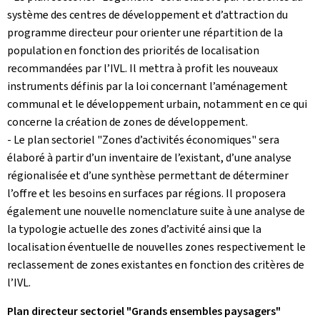
système des centres de développement et d’attraction du
programme directeur pour orienter une répartition de la
population en fonction des priorités de localisation
recommandées par l’IVL. Il mettra à profit les nouveaux
instruments définis par la loi concernant l’aménagement
communal et le développement urbain, notamment en ce qui
concerne la création de zones de développement.
- Le plan sectoriel "Zones d’activités économiques" sera
élaboré à partir d’un inventaire de l’existant, d’une analyse
régionalisée et d’une synthèse permettant de déterminer
l’offre et les besoins en surfaces par régions. Il proposera
également une nouvelle nomenclature suite à une analyse de
la typologie actuelle des zones d’activité ainsi que la
localisation éventuelle de nouvelles zones respectivement le
reclassement de zones existantes en fonction des critères de
l’IVL.
Plan directeur sectoriel "Grands ensembles paysagers"