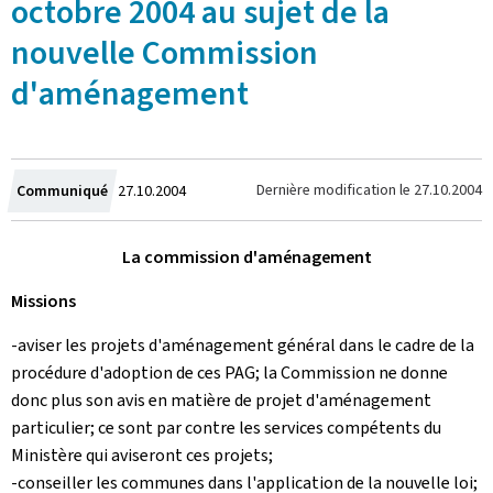
octobre 2004 au sujet de la
nouvelle Commission
d'aménagement
Crée
Dernière modification le
27.10.2004
Communiqué
27.10.2004
le
La commission d'aménagement
Missions
-aviser les projets d'aménagement général dans le cadre de la
procédure d'adoption de ces PAG; la Commission ne donne
donc plus son avis en matière de projet d'aménagement
particulier; ce sont par contre les services compétents du
Ministère qui aviseront ces projets;
-conseiller les communes dans l'application de la nouvelle loi;