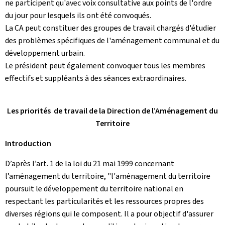
ne participent qu'avec voix consultative aux points de l'ordre
du jour pour lesquels ils ont été convoqués.
La CA peut constituer des groupes de travail chargés d'étudier
des problèmes spécifiques de l'aménagement communal et du
développement urbain.
Le président peut également convoquer tous les membres
effectifs et suppléants à des séances extraordinaires.
Les priorités de travail de la Direction de l’Aménagement du
Territoire
Introduction
D’après l’art. 1 de la loi du 21 mai 1999 concernant
l’aménagement du territoire, "l'aménagement du territoire
poursuit le développement du territoire national en
respectant les particularités et les ressources propres des
diverses régions qui le composent. Il a pour objectif d'assurer