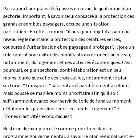
Par rapport aux plans déjà passés en revue, le quatrième plan
sectoriel important, à savoir celui consacré à la protection des
grands ensembles paysagers, occupe une situation
particulière. En effet, comme "il aura pour objet d’assurer au
niveau réglementaire la protection des ceintures vertes,
coupures à l’urbanisation et de paysages à protéger", il joue un
rôle capital pour éviter des planifications erronées au niveau,
notamment, du logement et des activités économiques. C’est
pourquoi, ce plan sectoriel dont l’élaboration est un peu
moins lourde que celle des trois autres, notamment le plan
sectoriel "Transports" sera entamé parallèlement à celui-ci,
mais poussé de manière moins prioritaire afin qu’il soit
suffisamment avancé pour servir de toile de fond au moment
d’élaborer les plans directeurs sectoriels "Logement" et
"Zones d’activités économiques".
Reste un dernier plan cité comme prioritaire dans le
programme gouvernemental, à savoir le plan régional Centre-