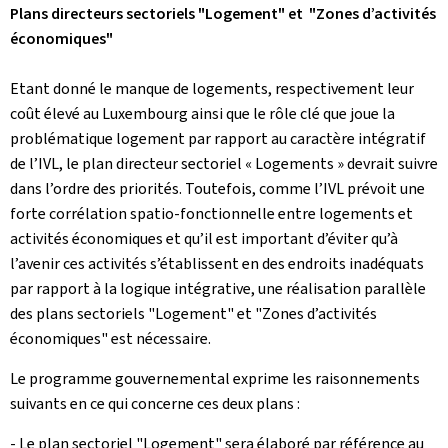
Plans directeurs sectoriels "Logement" et "Zones d’activités
économiques"
Etant donné le manque de logements, respectivement leur
coût élevé au Luxembourg ainsi que le rôle clé que joue la
problématique logement par rapport au caractère intégratif
de l’IVL, le plan directeur sectoriel « Logements » devrait suivre
dans l’ordre des priorités. Toutefois, comme l’IVL prévoit une
forte corrélation spatio-fonctionnelle entre logements et
activités économiques et qu’il est important d’éviter qu’à
l’avenir ces activités s’établissent en des endroits inadéquats
par rapport à la logique intégrative, une réalisation parallèle
des plans sectoriels "Logement" et "Zones d’activités
économiques" est nécessaire.
Le programme gouvernemental exprime les raisonnements
suivants en ce qui concerne ces deux plans :
- Le plan sectoriel "Logement" sera élaboré par référence au