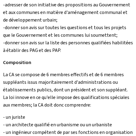
-adresser de son initiative des propositions au Gouvernement
et aux communes en matière d'aménagement communal et
de développement urbain;
-donner son avis sur toutes les questions et tous les projets
que le Gouvernement et les communes lui soumettent;
-donner son avis sur la liste des personnes qualifiées habilitées
à établir des PAG et des PAP.
Composition
La CA se compose de 6 membres effectifs et de 6 membres
suppléants issus majoritairement d'administrations ou
établissements publics, dont un président et son suppléant.
La loi innove en ce qu'elle impose des qualifications spéciales
aux membres; la CA doit donc comprendre:
- un juriste
- un architecte qualifié en urbanisme ou un urbaniste
- un ingénieur compétent de par ses fonctions en organisation