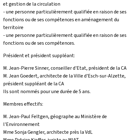
et gestion de la circulation
- une personne particulièrement qualifiée en raison de ses
fonctions ou de ses compétences en aménagement du
territoire
- une personne particulièrement qualifiée en raison de ses
fonctions ou de ses compétences.
Président et président suppléant:
M. Jean-Pierre Sinner, conseiller d'Etat, président de la CA
M. Jean Goedert, architecte de la Ville d'Esch-sur-Alzette,
président suppléant de la CA
Ils sont nommés pour une durée de 5 ans.
Membres effectifs:
M. Jean-Paul Feltgen, géographe au Ministère de
l'Environnement
Mme Sonja Gengler, architecte près la VdL
Mme Patrice Kieffer, juriste au MIAT