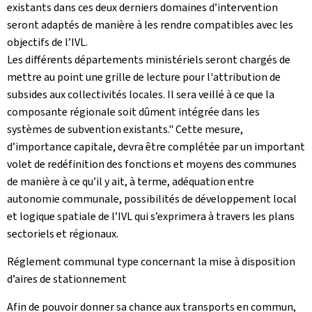
existants dans ces deux derniers domaines d’intervention
seront adaptés de manière à les rendre compatibles avec les
objectifs de l’IVL.
Les différents départements ministériels seront chargés de
mettre au point une grille de lecture pour l'attribution de
subsides aux collectivités locales. Il sera veillé à ce que la
composante régionale soit dûment intégrée dans les
systèmes de subvention existants." Cette mesure,
d’importance capitale, devra être complétée par un important
volet de redéfinition des fonctions et moyens des communes
de manière à ce qu’il y ait, à terme, adéquation entre
autonomie communale, possibilités de développement local
et logique spatiale de l’IVL qui s’exprimera à travers les plans
sectoriels et régionaux.
Réglement communal type concernant la mise à disposition
d’aires de stationnement
Afin de pouvoir donner sa chance aux transports en commun,