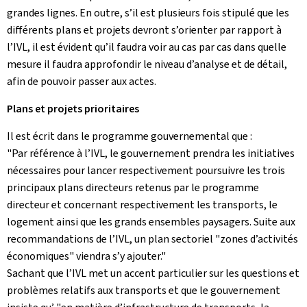
grandes lignes. En outre, s’il est plusieurs fois stipulé que les
différents plans et projets devront s’orienter par rapport à
l’IVL, il est évident qu’il faudra voir au cas par cas dans quelle
mesure il faudra approfondir le niveau d’analyse et de détail,
afin de pouvoir passer aux actes.
Plans et projets prioritaires
Il est écrit dans le programme gouvernemental que :
"Par référence à l’IVL, le gouvernement prendra les initiatives
nécessaires pour lancer respectivement poursuivre les trois
principaux plans directeurs retenus par le programme
directeur et concernant respectivement les transports, le
logement ainsi que les grands ensembles paysagers. Suite aux
recommandations de l’IVL, un plan sectoriel "zones d’activités
économiques" viendra s’y ajouter."
Sachant que l’IVL met un accent particulier sur les questions et
problèmes relatifs aux transports et que le gouvernement