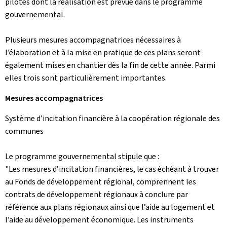
pilotes dont la réalisation est prévue dans le programme
gouvernemental.
Plusieurs mesures accompagnatrices nécessaires à
l’élaboration et à la mise en pratique de ces plans seront
également mises en chantier dès la fin de cette année. Parmi
elles trois sont particulièrement importantes.
Mesures accompagnatrices
Système d’incitation financière à la coopération régionale des
communes
Le programme gouvernemental stipule que :
"Les mesures d’incitation financières, le cas échéant à trouver
au Fonds de développement régional, comprennent les
contrats de développement régionaux à conclure par
référence aux plans régionaux ainsi que l’aide au logement et
l’aide au développement économique. Les instruments