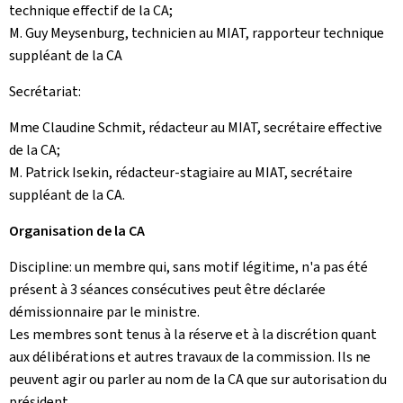
technique effectif de la CA;
M. Guy Meysenburg, technicien au MIAT, rapporteur technique
suppléant de la CA
Secrétariat:
Mme Claudine Schmit, rédacteur au MIAT, secrétaire effective
de la CA;
M. Patrick Isekin, rédacteur-stagiaire au MIAT, secrétaire
suppléant de la CA.
Organisation de la CA
Discipline: un membre qui, sans motif légitime, n'a pas été
présent à 3 séances consécutives peut être déclarée
démissionnaire par le ministre.
Les membres sont tenus à la réserve et à la discrétion quant
aux délibérations et autres travaux de la commission. Ils ne
peuvent agir ou parler au nom de la CA que sur autorisation du
président.