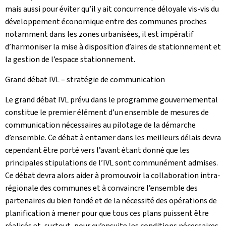
mais aussi pour éviter qu’il y ait concurrence déloyale vis-vis du
développement économique entre des communes proches
notamment dans les zones urbanisées, il est impératif
d’harmoniser la mise à disposition d’aires de stationnement et
la gestion de l’espace stationnement.
Grand débat IVL – stratégie de communication
Le grand débat IVL prévu dans le programme gouvernemental
constitue le premier élément d’un ensemble de mesures de
communication nécessaires au pilotage de la démarche
d’ensemble. Ce débat à entamer dans les meilleurs délais devra
cependant être porté vers l’avant étant donné que les
principales stipulations de l’IVL sont communément admises.
Ce débat devra alors aider à promouvoir la collaboration intra-
régionale des communes et à convaincre l’ensemble des
partenaires du bien fondé et de la nécessité des opérations de
planification à mener pour que tous ces plans puissent être
réalisés et, surtout, pour qu’ensuite les conditions nécessaires