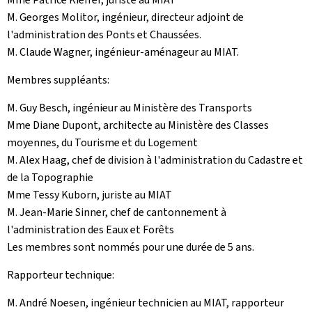
M. Georges Molitor, ingénieur, directeur adjoint de
l'administration des Ponts et Chaussées.
M. Claude Wagner, ingénieur-aménageur au MIAT.
Membres suppléants:
M. Guy Besch, ingénieur au Ministère des Transports
Mme Diane Dupont, architecte au Ministère des Classes
moyennes, du Tourisme et du Logement
M. Alex Haag, chef de division à l'administration du Cadastre et
de la Topographie
Mme Tessy Kuborn, juriste au MIAT
M. Jean-Marie Sinner, chef de cantonnement à
l'administration des Eaux et Forêts
Les membres sont nommés pour une durée de 5 ans.
Rapporteur technique:
M. André Noesen, ingénieur technicien au MIAT, rapporteur