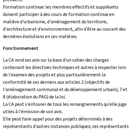
Formation continue: les membres effectifs et suppléants
doivent participer à des cours de formation continue en
matière d'urbanisme, d'aménagement du territoire,
d'architecture et d'environnement, afin d'être au courant des
dernières évolutions en ces matières.
Fonctionnement
La CA rend ses avis sur la base d'un cahier des charges
contenant les directives techniques et autres à respecter lors
de l'examen des projets et plus particulièrement la
conformité de ces derniers aux articles 2 (objectifs de
l'aménagement communal et du développement urbain), 7 et
8 (élaboration du PAG) de la loi.
La CA peut s'entourer de tous les renseignements qu'elle juge
utiles à l'émission de son avis.
Elle peut faire appel pour des projets déterminés à des
représentants d'autres instances publiques; ces représentants