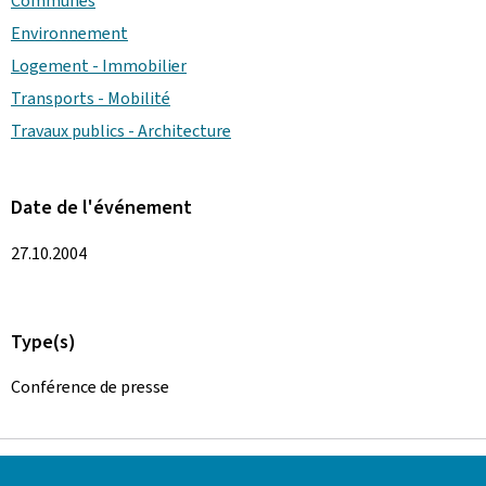
Communes
Environnement
Logement - Immobilier
Transports - Mobilité
Travaux publics - Architecture
Date de l'événement
27.10.2004
Type(s)
Conférence de presse