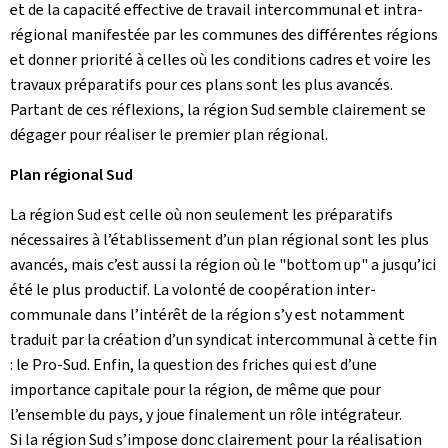
et de la capacité effective de travail intercommunal et intra-
régional manifestée par les communes des différentes régions
et donner priorité à celles où les conditions cadres et voire les
travaux préparatifs pour ces plans sont les plus avancés.
Partant de ces réflexions, la région Sud semble clairement se
dégager pour réaliser le premier plan régional.
Plan régional Sud
La région Sud est celle où non seulement les préparatifs
nécessaires à l’établissement d’un plan régional sont les plus
avancés, mais c’est aussi la région où le "bottom up" a jusqu’ici
été le plus productif. La volonté de coopération inter-
communale dans l’intérêt de la région s’y est notamment
traduit par la création d’un syndicat intercommunal à cette fin
: le Pro-Sud. Enfin, la question des friches qui est d’une
importance capitale pour la région, de même que pour
l’ensemble du pays, y joue finalement un rôle intégrateur.
Si la région Sud s’impose donc clairement pour la réalisation