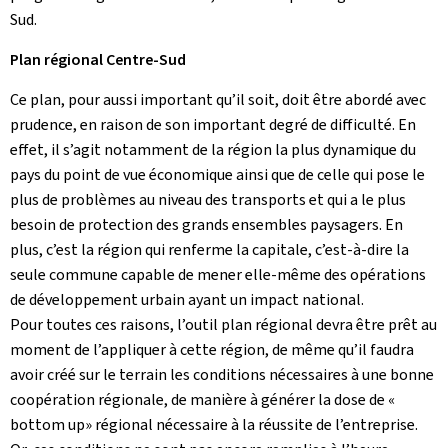
Sud.
Plan régional Centre-Sud
Ce plan, pour aussi important qu’il soit, doit être abordé avec
prudence, en raison de son important degré de difficulté. En
effet, il s’agit notamment de la région la plus dynamique du
pays du point de vue économique ainsi que de celle qui pose le
plus de problèmes au niveau des transports et qui a le plus
besoin de protection des grands ensembles paysagers. En
plus, c’est la région qui renferme la capitale, c’est-à-dire la
seule commune capable de mener elle-même des opérations
de développement urbain ayant un impact national.
Pour toutes ces raisons, l’outil plan régional devra être prêt au
moment de l’appliquer à cette région, de même qu’il faudra
avoir créé sur le terrain les conditions nécessaires à une bonne
coopération régionale, de manière à générer la dose de «
bottom up» régional nécessaire à la réussite de l’entreprise.