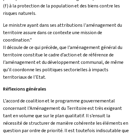
(f) à la protection de la population et des biens contre les
risques naturels.
Le ministre ayant dans ses attributions l'aménagement du
territoire assure dans ce contexte une mission de
coordination."
Il découle de ce qui précède, que l’aménagement général du
territoire constitue le cadre d’action et de référence de
l’aménagement et du développement communal, de même
qu’il coordonne les politiques sectorielles à impacts
territoriaux de l’Etat.
Réflexions générales
L’accord de coalition et le programme gouvernemental
concernant l’Aménagement du Territoire est très exigeant
tant en volume que sur le plan qualitatif. Il s’ensuit la
nécessité de structurer de manière cohérente les éléments en
question par ordre de priorité. Il est toutefois indiscutable que