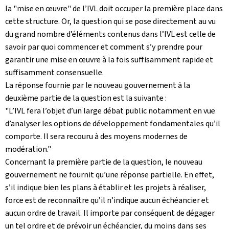
la "mise en œuvre" de l’IVL doit occuper la première place dans
cette structure. Or, la question qui se pose directement au vu
du grand nombre d’éléments contenus dans l’IVL est celle de
savoir par quoi commencer et comment s’y prendre pour
garantir une mise en œuvre à la fois suffisamment rapide et
suffisamment consensuelle.
La réponse fournie par le nouveau gouvernement à la
deuxième partie de la question est la suivante :
"L’IVL fera l’objet d’un large débat public notamment en vue
d’analyser les options de développement fondamentales qu’il
comporte. Il sera recouru à des moyens modernes de
modération."
Concernant la première partie de la question, le nouveau
gouvernement ne fournit qu’une réponse partielle. En effet,
s’il indique bien les plans à établir et les projets à réaliser,
force est de reconnaître qu’il n’indique aucun échéancier et
aucun ordre de travail. Il importe par conséquent de dégager
un tel ordre et de prévoir un échéancier, du moins dans ses