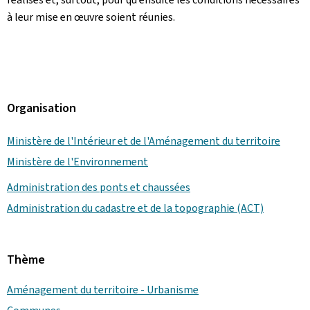
à leur mise en œuvre soient réunies.
Organisation
Ministère de l'Intérieur et de l'Aménagement du territoire
Ministère de l'Environnement
Administration des ponts et chaussées
Administration du cadastre et de la topographie (ACT)
Thème
Aménagement du territoire - Urbanisme