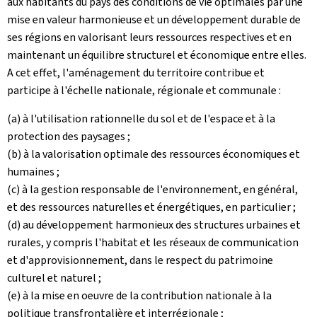
aux habitants du pays des conditions de vie optimales par une
mise en valeur harmonieuse et un développement durable de
ses régions en valorisant leurs ressources respectives et en
maintenant un équilibre structurel et économique entre elles.
A cet effet, l'aménagement du territoire contribue et
participe à l'échelle nationale, régionale et communale :
(a) à l'utilisation rationnelle du sol et de l'espace et à la
protection des paysages ;
(b) à la valorisation optimale des ressources économiques et
humaines ;
(c) à la gestion responsable de l'environnement, en général,
et des ressources naturelles et énergétiques, en particulier ;
(d) au développement harmonieux des structures urbaines et
rurales, y compris l'habitat et les réseaux de communication
et d'approvisionnement, dans le respect du patrimoine
culturel et naturel ;
(e) à la mise en oeuvre de la contribution nationale à la
politique transfrontalière et interrégionale ;