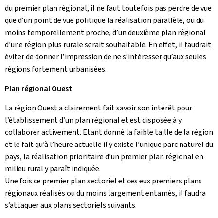
du premier plan régional, il ne faut toutefois pas perdre de vue
que d’un point de vue politique la réalisation parallèle, ou du
moins temporellement proche, d’un deuxième plan régional
d’une région plus rurale serait souhaitable. En effet, il faudrait
éviter de donner l’impression de ne s’intéresser qu’aux seules
régions fortement urbanisées.
Plan régional Ouest
La région Ouest a clairement fait savoir son intérêt pour
l’établissement d’un plan régional et est disposée à y
collaborer activement. Etant donné la faible taille de la région
et le fait qu’à l’heure actuelle il y existe l’unique parc naturel du
pays, la réalisation prioritaire d’un premier plan régional en
milieu rural y paraît indiquée.
Une fois ce premier plan sectoriel et ces eux premiers plans
régionaux réalisés ou du moins largement entamés, il faudra
s’attaquer aux plans sectoriels suivants.