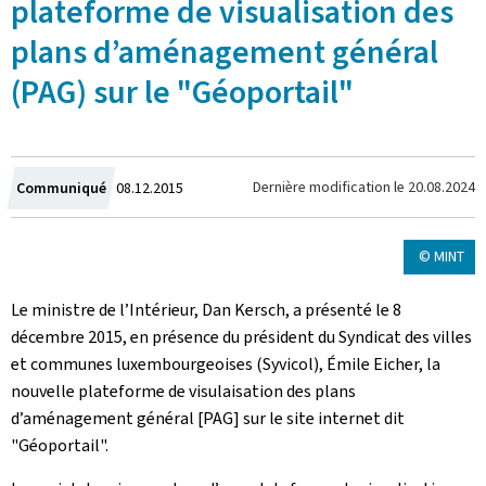
plateforme de visualisation des
plans d’aménagement général
(PAG) sur le "Géoportail"
Crée
Dernière modification le
20.08.2024
Communiqué
08.12.2015
le
© MINT
Le ministre de l’Intérieur, Dan Kersch, a présenté le 8
décembre 2015, en présence du président du Syndicat des villes
et communes luxembourgeoises (Syvicol), Émile Eicher, la
nouvelle plateforme de visulaisation des plans
d’aménagement général [PAG] sur le site internet dit
"Géoportail".