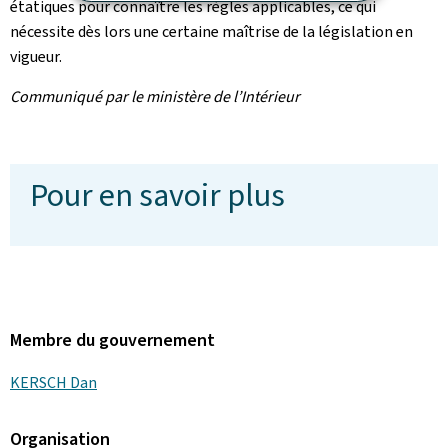
étatiques pour connaître les règles applicables, ce qui
nécessite dès lors une certaine maîtrise de la législation en
vigueur.
Communiqué par le ministère de l’Intérieur
Pour en savoir plus
Membre du gouvernement
KERSCH Dan
Organisation