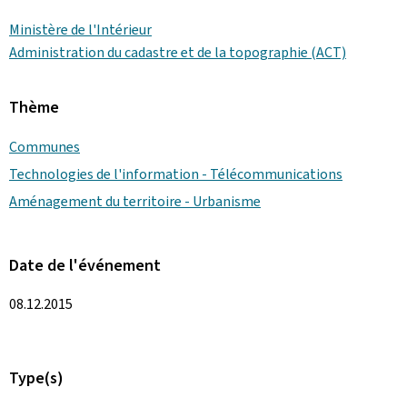
Ministère de l'Intérieur
Administration du cadastre et de la topographie (ACT)
Thème
Communes
Technologies de l'information - Télécommunications
Aménagement du territoire - Urbanisme
Date de l'événement
08.12.2015
Type(s)