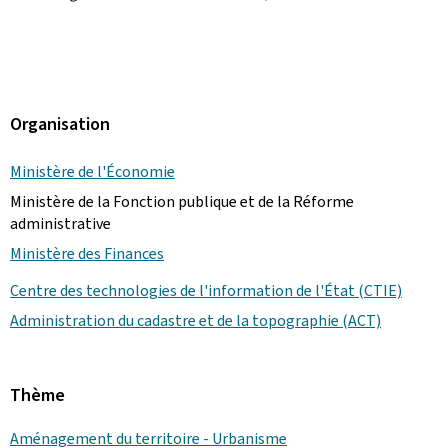
Organisation
Ministère de l'Économie
Ministère de la Fonction publique et de la Réforme
administrative
Ministère des Finances
Centre des technologies de l'information de l'État (CTIE)
Administration du cadastre et de la topographie (ACT)
Thème
Aménagement du territoire - Urbanisme