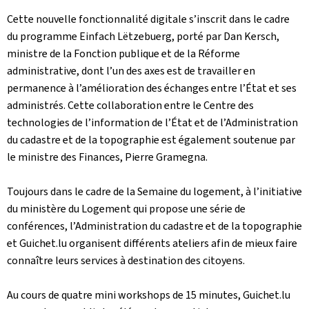
Cette nouvelle fonctionnalité digitale s’inscrit dans le cadre
du programme Einfach Lëtzebuerg, porté par Dan Kersch,
ministre de la Fonction publique et de la Réforme
administrative, dont l’un des axes est de travailler en
permanence à l’amélioration des échanges entre l’État et ses
administrés. Cette collaboration entre le Centre des
technologies de l’information de l’État et de l’Administration
du cadastre et de la topographie est également soutenue par
le ministre des Finances, Pierre Gramegna.
Toujours dans le cadre de la Semaine du logement, à l’initiative
du ministère du Logement qui propose une série de
conférences, l’Administration du cadastre et de la topographie
et Guichet.lu organisent différents ateliers afin de mieux faire
connaître leurs services à destination des citoyens.
Au cours de quatre mini workshops de 15 minutes, Guichet.lu