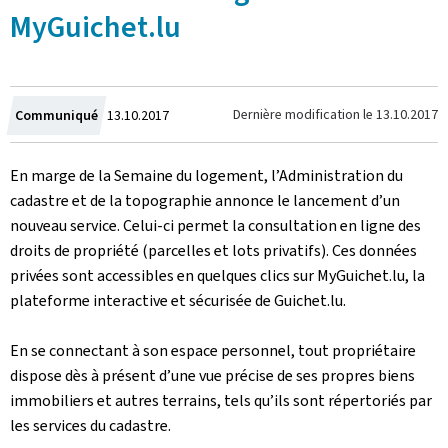
MyGuichet.lu
Crée
Dernière modification le
13.10.2017
Communiqué
13.10.2017
le
En marge de la Semaine du logement, l’Administration du
cadastre et de la topographie annonce le lancement d’un
nouveau service. Celui-ci permet la consultation en ligne des
droits de propriété (parcelles et lots privatifs). Ces données
privées sont accessibles en quelques clics sur MyGuichet.lu, la
plateforme interactive et sécurisée de Guichet.lu.
En se connectant à son espace personnel, tout propriétaire
dispose dès à présent d’une vue précise de ses propres biens
immobiliers et autres terrains, tels qu’ils sont répertoriés par
les services du cadastre.