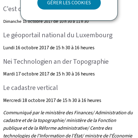
GÉRER LES COOKIES
C'est quoi le cadastre?
Dimanche 15 octobre 2017 de 10 h 30 à 11 h 30
Le géoportail national du Luxembourg
Lundi 16 octobre 2017 de 15 h 30 à 16 heures
Nei Technologien an der Topographie
Mardi 17 octobre 2017 de 15 h 30 à 16 heures
Le cadastre vertical
Mercredi 18 octobre 2017 de 15 h 30 à 16 heures
Communiqué par le ministère des Finances/ Administration du
cadastre et de la topographie/ ministère de la Fonction
publique et de la Réforme administrative/ Centre des
technologies de l'Information de l'État/ ministre de l'Économie