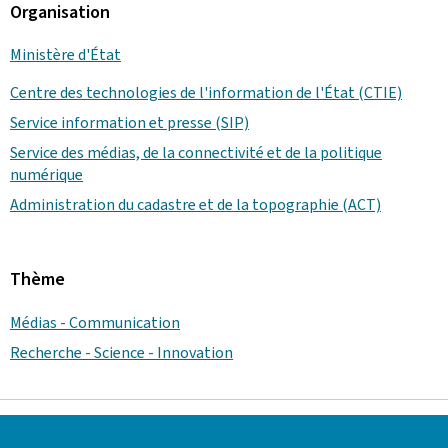
Organisation
Ministère d'État
Centre des technologies de l'information de l'État (CTIE)
Service information et presse (SIP)
Service des médias, de la connectivité et de la politique
numérique
Administration du cadastre et de la topographie (ACT)
Thème
Médias - Communication
Recherche - Science - Innovation