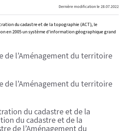
Dernière modification le
28.07.2022
tration du cadastre et de la topographie (ACT), le
réation en 2005 un système d'information géographique grand
tre de l’Aménagement du territoire
tre de l’Aménagement du territoire
tration du cadastre et de la
tion du cadastre et de la
istre de l’Aménagement du