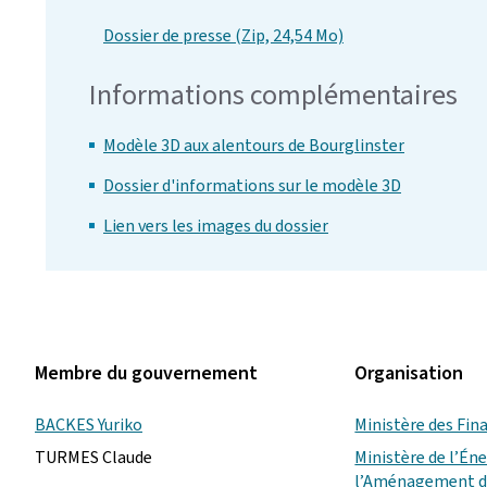
Dossier de presse (Zip, 24,54 Mo)
Informations complémentaires
Modèle 3D aux alentours de Bourglinster
Dossier d'informations sur le modèle 3D
Lien vers les images du dossier
Membre du gouvernement
Organisation
BACKES Yuriko
Ministère des Fin
TURMES Claude
Ministère de l’Éne
l’Aménagement du