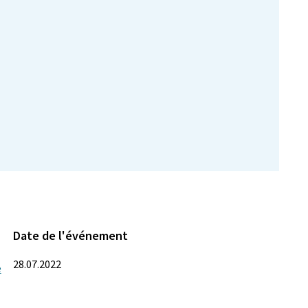
Date de l'événement
28.07.2022
e