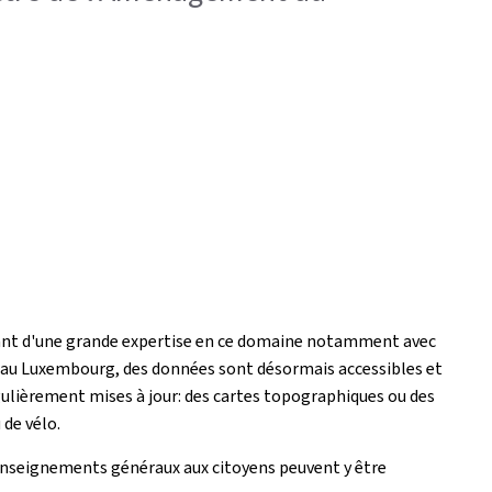
sposant d'une grande expertise en ce domaine notamment avec
 au Luxembourg, des données sont désormais accessibles et
égulièrement mises à jour: des cartes topographiques ou des
de vélo.
renseignements généraux aux citoyens peuvent y être