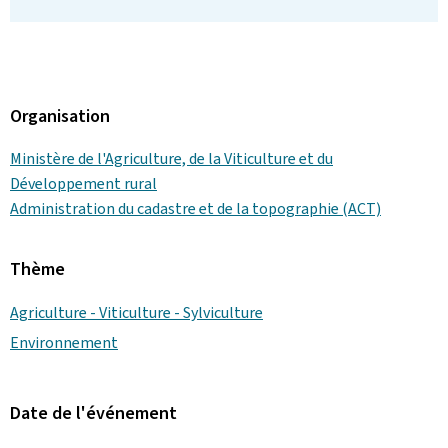
Organisation
Ministère de l'Agriculture, de la Viticulture et du
Développement rural
Administration du cadastre et de la topographie (ACT)
Thème
Agriculture - Viticulture - Sylviculture
Environnement
Date de l'événement