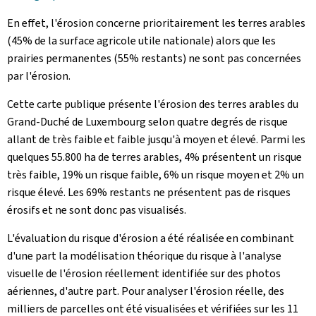
En effet, l'érosion concerne prioritairement les terres arables
(45% de la surface agricole utile nationale) alors que les
prairies permanentes (55% restants) ne sont pas concernées
par l'érosion.
Cette carte publique présente l'érosion des terres arables du
Grand-Duché de Luxembourg selon quatre degrés de risque
allant de très faible et faible jusqu'à moyen et élevé. Parmi les
quelques 55.800 ha de terres arables, 4% présentent un risque
très faible, 19% un risque faible, 6% un risque moyen et 2% un
risque élevé. Les 69% restants ne présentent pas de risques
érosifs et ne sont donc pas visualisés.
L'évaluation du risque d'érosion a été réalisée en combinant
d'une part la modélisation théorique du risque à l'analyse
visuelle de l'érosion réellement identifiée sur des photos
aériennes, d'autre part. Pour analyser l'érosion réelle, des
milliers de parcelles ont été visualisées et vérifiées sur les 11