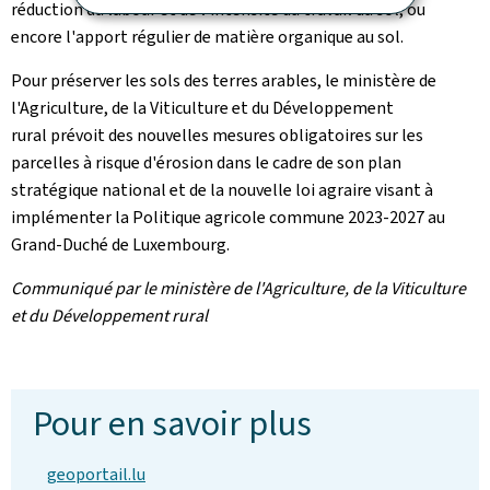
réduction du labour et de l'intensité du travail du sol, ou
encore l'apport régulier de matière organique au sol.
Pour préserver les sols des terres arables, le ministère de
l'Agriculture, de la Viticulture et du Développement
rural prévoit des nouvelles mesures obligatoires sur les
parcelles à risque d'érosion dans le cadre de son plan
stratégique national et de la nouvelle loi agraire visant à
implémenter la Politique agricole commune 2023-2027 au
Grand-Duché de Luxembourg.
Communiqué par le ministère de l'Agriculture, de la Viticulture
et du Développement rural
Pour en savoir plus
geoportail.lu